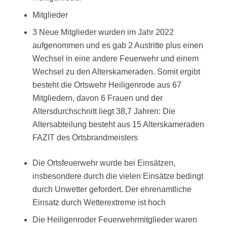
Mitglieder
3 Neue Mitglieder wurden im Jahr 2022
aufgenommen und es gab 2 Austritte plus einen
Wechsel in eine andere Feuerwehr und einem
Wechsel zu den Alterskameraden. Somit ergibt
besteht die Ortswehr Heiligenrode aus 67
Mitgliedern, davon 6 Frauen und der
Altersdurchschnitt liegt 38,7 Jahren: Die
Altersabteilung besteht aus 15 Alterskameraden
FAZIT des Ortsbrandmeisters
Die Ortsfeuerwehr wurde bei Einsätzen,
insbesondere durch die vielen Einsätze bedingt
durch Unwetter gefordert. Der ehrenamtliche
Einsatz durch Wetterextreme ist hoch
Die Heiligenroder Feuerwehrmitglieder waren