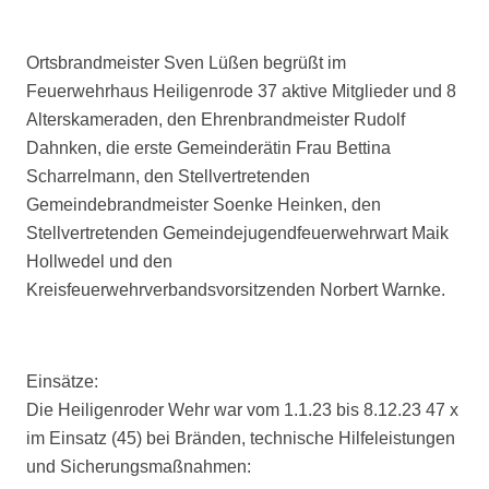
Ortsbrandmeister Sven Lüßen begrüßt im
Feuerwehrhaus Heiligenrode 37 aktive Mitglieder und 8
Alterskameraden, den Ehrenbrandmeister Rudolf
Dahnken, die erste Gemeinderätin Frau Bettina
Scharrelmann, den Stellvertretenden
Gemeindebrandmeister Soenke Heinken, den
Stellvertretenden Gemeindejugendfeuerwehrwart Maik
Hollwedel und den
Kreisfeuerwehrverbandsvorsitzenden Norbert Warnke.
Einsätze:
Die Heiligenroder Wehr war vom 1.1.23 bis 8.12.23 47 x
im Einsatz (45) bei Bränden, technische Hilfeleistungen
und Sicherungsmaßnahmen: