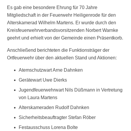
Es gab eine besondere Ehrung für 70 Jahre
Mitgliedschaft in der Feuerwehr Heiligenrode für den
Alterskamerad Wilhelm Martens. Er wurde durch den
Kreisfeuerwehrverbandsvorsitzenden Norbert Warnke
geehrt und erhielt von der Gemeinde einen Präsentkorb.
Anschließend berichteten die Funktionsträger der
Ortfeuerwehr über den aktuellen Stand und Aktionen:
Atemschutzwart Arne Dahnken
Gerätewart Uwe Dierks
Jugendfeuerwehrwart Nils Düßmann in Vertretung
von Laura Martens
Alterskameraden Rudolf Dahnken
Sicherheitsbeauftragter Stefan Röber
Festausschuss Lorena Bolte