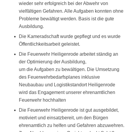
wieder sehr erfolgreich bei der Abwehr von
vielfältigen Gefahren. Alle Aufgaben konnten ohne
Probleme bewältigt werden. Basis ist die gute
Ausbildung.
Die Kameradschaft wurde gepflegt und es wurde
Öffentlichkeitsarbeit geleistet.
Die Feuerwehr Heiligenrode arbeitet ständig an
der Optimierung der Ausbildung,
um die Aufgaben zu bewältigen. Die Umsetzung
des Feuerwehrbedarfsplanes inklusive
Neubaubau und Logistikstandort Heiligenrode
wird das Engagement unserer ehrenamtlichen
Feuerwehr hochhalten
Die Feuerwehr Heiligenrode ist gut ausgebildet,
motiviert und einsatzbereit, um den Bürgen
ehrenamtlich zu helfen und Gefahren abzuwehren.