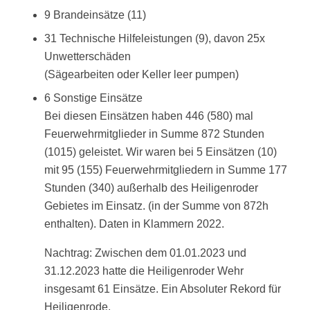
9 Brandeinsätze (11)
31 Technische Hilfeleistungen (9), davon 25x
Unwetterschäden
(Sägearbeiten oder Keller leer pumpen)
6 Sonstige Einsätze
Bei diesen Einsätzen haben 446 (580) mal
Feuerwehrmitglieder in Summe 872 Stunden
(1015) geleistet. Wir waren bei 5 Einsätzen (10)
mit 95 (155) Feuerwehrmitgliedern in Summe 177
Stunden (340) außerhalb des Heiligenroder
Gebietes im Einsatz. (in der Summe von 872h
enthalten). Daten in Klammern 2022.
Nachtrag: Zwischen dem 01.01.2023 und
31.12.2023 hatte die Heiligenroder Wehr
insgesamt 61 Einsätze. Ein Absoluter Rekord für
Heiligenrode.