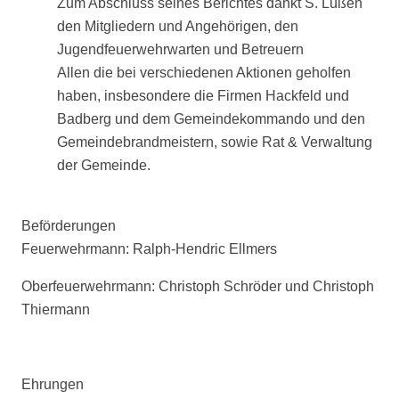
Zum Abschluss seines Berichtes dankt S. Lüßen
den Mitgliedern und Angehörigen, den
Jugendfeuerwehrwarten und Betreuern
Allen die bei verschiedenen Aktionen geholfen
haben, insbesondere die Firmen Hackfeld und
Badberg und dem Gemeindekommando und den
Gemeindebrandmeistern, sowie Rat & Verwaltung
der Gemeinde.
Beförderungen
Feuerwehrmann: Ralph-Hendric Ellmers
Oberfeuerwehrmann: Christoph Schröder und Christoph
Thiermann
Ehrungen