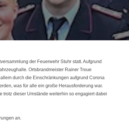
versammlung der Feuerwehr Stuhr statt. Aufgrund
ahrzeughalle. Ortsbrandmeister Rainer Troue
or allem durch die Einschränkungen aufgrund Corona
rden, was für alle ein große Herausforderung war.
e trotz dieser Umstände weiterhin so engagiert dabei
rungen an.