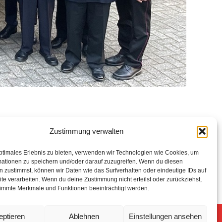
Zustimmung verwalten
ptimales Erlebnis zu bieten, verwenden wir Technologien wie Cookies, um
mationen zu speichern und/oder darauf zuzugreifen. Wenn du diesen
 zustimmst, können wir Daten wie das Surfverhalten oder eindeutige IDs auf
te verarbeiten. Wenn du deine Zustimmung nicht erteilst oder zurückziehst,
immte Merkmale und Funktionen beeinträchtigt werden.
eptieren
Ablehnen
Einstellungen ansehen