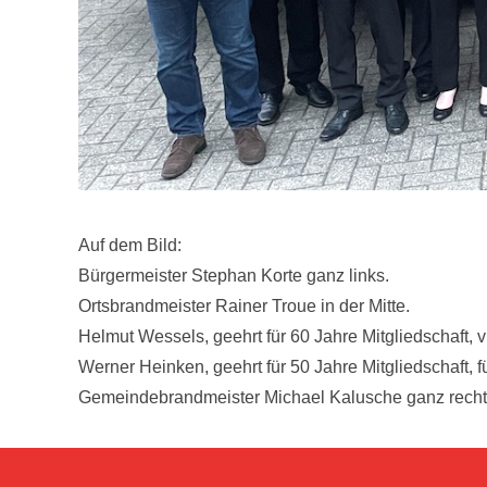
Auf dem Bild:
Bürgermeister Stephan Korte ganz links.
Ortsbrandmeister Rainer Troue in der Mitte.
Helmut Wessels, geehrt für 60 Jahre Mitgliedschaft, vi
Werner Heinken, geehrt für 50 Jahre Mitgliedschaft, f
Gemeindebrandmeister Michael Kalusche ganz recht