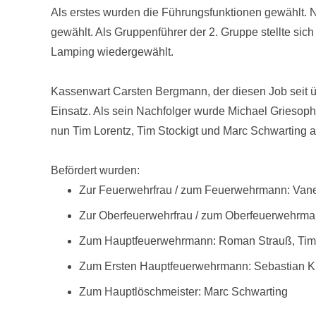
Als erstes wurden die Führungsfunktionen gewählt. 
gewählt. Als Gruppenführer der 2. Gruppe stellte sich
Lamping wiedergewählt.
Kassenwart Carsten Bergmann, der diesen Job seit übe
Einsatz. Als sein Nachfolger wurde Michael Grieso
nun Tim Lorentz, Tim Stockigt und Marc Schwarting 
Befördert wurden:
Zur Feuerwehrfrau / zum Feuerwehrmann: Vane
Zur Oberfeuerwehrfrau / zum Oberfeuerwehrma
Zum Hauptfeuerwehrmann: Roman Strauß, Tim S
Zum Ersten Hauptfeuerwehrmann: Sebastian K
Zum Hauptlöschmeister: Marc Schwarting