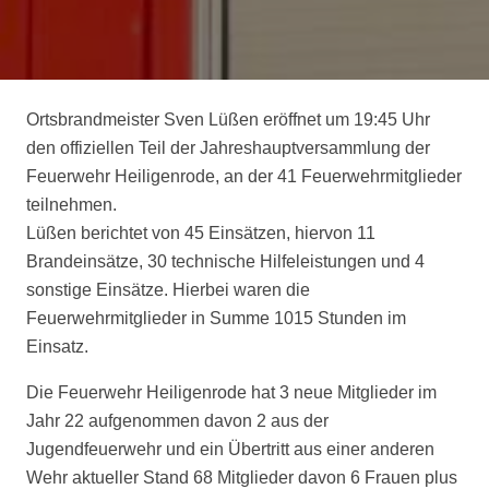
Ortsbrandmeister Sven Lüßen eröffnet um 19:45 Uhr
den offiziellen Teil der Jahreshauptversammlung der
Feuerwehr Heiligenrode, an der 41 Feuerwehrmitglieder
teilnehmen.
Lüßen berichtet von 45 Einsätzen, hiervon 11
Brandeinsätze, 30 technische Hilfeleistungen und 4
sonstige Einsätze. Hierbei waren die
Feuerwehrmitglieder in Summe 1015 Stunden im
Einsatz.
Die Feuerwehr Heiligenrode hat 3 neue Mitglieder im
Jahr 22 aufgenommen davon 2 aus der
Jugendfeuerwehr und ein Übertritt aus einer anderen
Wehr aktueller Stand 68 Mitglieder davon 6 Frauen plus