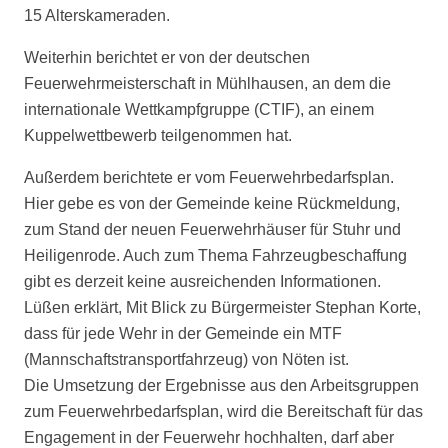
15 Alterskameraden.
Weiterhin berichtet er von der deutschen
Feuerwehrmeisterschaft in Mühlhausen, an dem die
internationale Wettkampfgruppe (CTIF), an einem
Kuppelwettbewerb teilgenommen hat.
Außerdem berichtete er vom Feuerwehrbedarfsplan.
Hier gebe es von der Gemeinde keine Rückmeldung,
zum Stand der neuen Feuerwehrhäuser für Stuhr und
Heiligenrode. Auch zum Thema Fahrzeugbeschaffung
gibt es derzeit keine ausreichenden Informationen.
Lüßen erklärt, Mit Blick zu Bürgermeister Stephan Korte,
dass für jede Wehr in der Gemeinde ein MTF
(Mannschaftstransportfahrzeug) von Nöten ist.
Die Umsetzung der Ergebnisse aus den Arbeitsgruppen
zum Feuerwehrbedarfsplan, wird die Bereitschaft für das
Engagement in der Feuerwehr hochhalten, darf aber