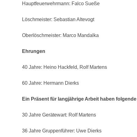
Hauptfeuerwehrmann: Falco Sueße
Löschmeister: Sebastian Altevogt
Oberlöschmeister: Marco Mandalka
Ehrungen
40 Jahre: Heino Hackfeld, Rolf Martens
60 Jahre: Hermann Dierks
Ein Präsent für langjährige Arbeit haben folgend
30 Jahre Gerätewart: Rolf Martens
36 Jahre Gruppenführer: Uwe Dierks