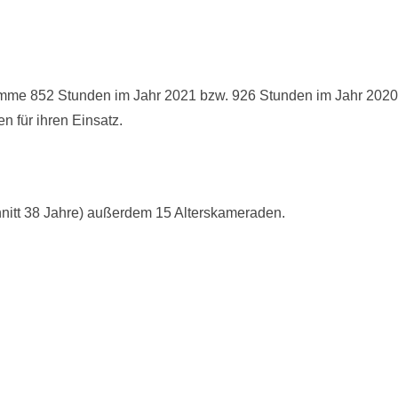
Summe 852 Stunden im Jahr 2021 bzw. 926 Stunden im Jahr 2020
 für ihren Einsatz.
chnitt 38 Jahre) außerdem 15 Alterskameraden.