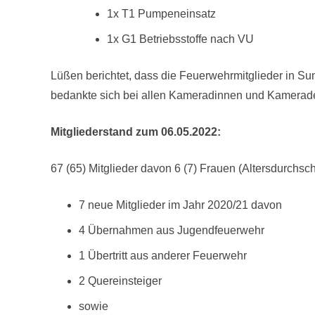
1x T1 Pumpeneinsatz
1x G1 Betriebsstoffe nach VU
Lüßen berichtet, dass die Feuerwehrmitglieder in 
bedankte sich bei allen Kameradinnen und Kameraden
Mitgliederstand zum 06.05.2022:
67 (65) Mitglieder davon 6 (7) Frauen (Altersdurchs
7 neue Mitglieder im Jahr 2020/21 davon
4 Übernahmen aus Jugendfeuerwehr
1 Übertritt aus anderer Feuerwehr
2 Quereinsteiger
sowie