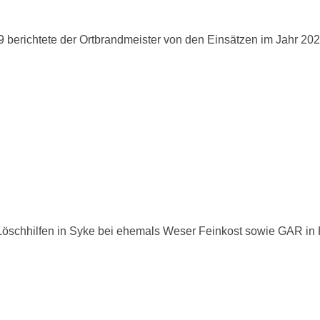
berichtete der Ortbrandmeister von den Einsätzen im Jahr 20
 Löschhilfen in Syke bei ehemals Weser Feinkost sowie GAR in 