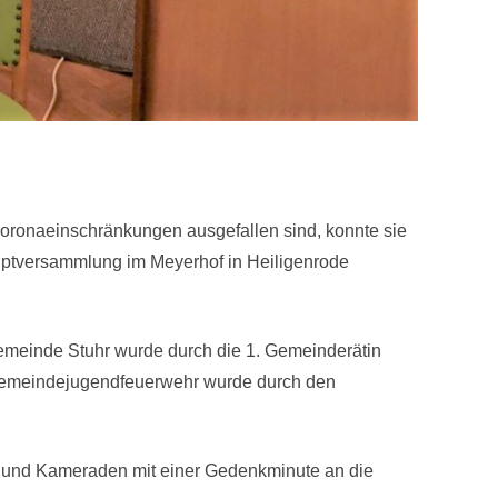
oronaeinschränkungen ausgefallen sind, konnte sie
ptversammlung im Meyerhof in Heiligenrode
meinde Stuhr wurde durch die 1. Gemeinderätin
Gemeindejugendfeuerwehr wurde durch den
n und Kameraden mit einer Gedenkminute an die