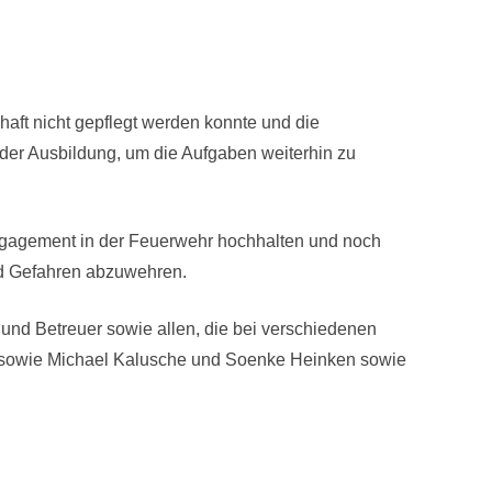
ft nicht gepflegt werden konnte und die
g der Ausbildung, um die Aufgaben weiterhin zu
ngagement in der Feuerwehr hochhalten und noch
und Gefahren abzuwehren.
und Betreuer sowie allen, die bei verschiedenen
sowie Michael Kalusche und Soenke Heinken sowie