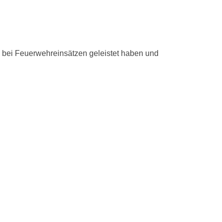
 bei Feuerwehreinsätzen geleistet haben und