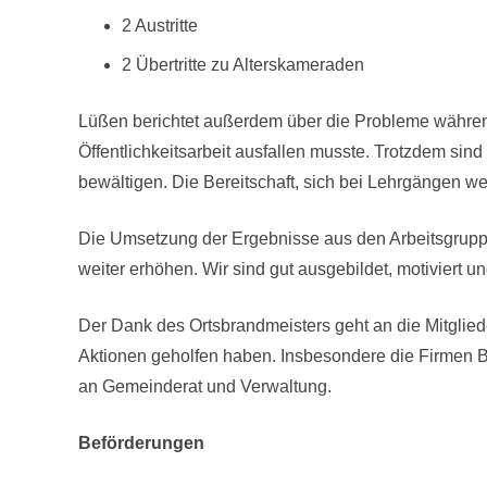
2 Austritte
2 Übertritte zu Alterskameraden
Lüßen berichtet außerdem über die Probleme währen
Öffentlichkeitsarbeit ausfallen musste. Trotzdem sind
bewältigen. Die Bereitschaft, sich bei Lehrgängen wei
Die Umsetzung der Ergebnisse aus den Arbeitsgrupp
weiter erhöhen. Wir sind gut ausgebildet, motiviert
Der Dank des Ortsbrandmeisters geht an die Mitglie
Aktionen geholfen haben. Insbesondere die Firme
an Gemeinderat und Verwaltung.
Beförderungen