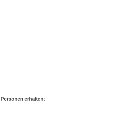
e Personen erhalten: