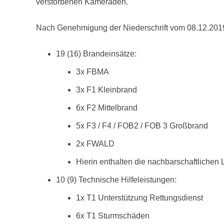
verstorbenen Kameraden.
Nach Genehmigung der Niederschrift vom 08.12.2019 
19 (16) Brandeinsätze:
3x FBMA
3x F1 Kleinbrand
6x F2 Mittelbrand
5x F3 / F4 / FOB2 / FOB 3 Großbrand
2x FWALD
Hierin enthalten die nachbarschaftlichen
10 (9) Technische Hilfeleistungen:
1x T1 Unterstützung Rettungsdienst
6x T1 Sturmschäden