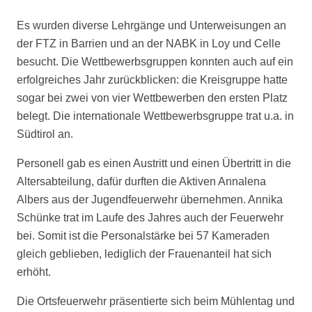
Es wurden diverse Lehrgänge und Unterweisungen an
der FTZ in Barrien und an der NABK in Loy und Celle
besucht. Die Wettbewerbsgruppen konnten auch auf ein
erfolgreiches Jahr zurückblicken: die Kreisgruppe hatte
sogar bei zwei von vier Wettbewerben den ersten Platz
belegt. Die internationale Wettbewerbsgruppe trat u.a. in
Südtirol an.
Personell gab es einen Austritt und einen Übertritt in die
Altersabteilung, dafür durften die Aktiven Annalena
Albers aus der Jugendfeuerwehr übernehmen. Annika
Schünke trat im Laufe des Jahres auch der Feuerwehr
bei. Somit ist die Personalstärke bei 57 Kameraden
gleich geblieben, lediglich der Frauenanteil hat sich
erhöht.
Die Ortsfeuerwehr präsentierte sich beim Mühlentag und