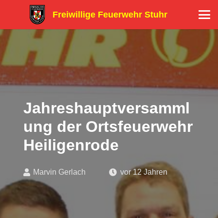
Freiwillige Feuerwehr Stuhr
Jahreshauptversamml
ung der Ortsfeuerwehr
Heiligenrode
Marvin Gerlach
vor 12 Jahren