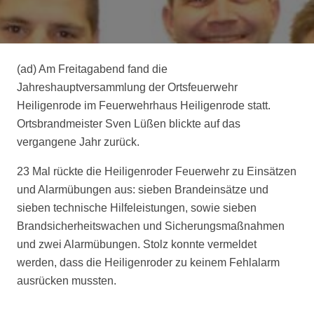
(ad) Am Freitagabend fand die
Jahreshauptversammlung der Ortsfeuerwehr
Heiligenrode im Feuerwehrhaus Heiligenrode statt.
Ortsbrandmeister Sven Lüßen blickte auf das
vergangene Jahr zurück.
23 Mal rückte die Heiligenroder Feuerwehr zu Einsätzen
und Alarmübungen aus: sieben Brandeinsätze und
sieben technische Hilfeleistungen, sowie sieben
Brandsicherheitswachen und Sicherungsmaßnahmen
und zwei Alarmübungen. Stolz konnte vermeldet
werden, dass die Heiligenroder zu keinem Fehlalarm
ausrücken mussten.