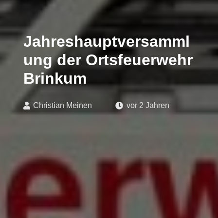
Jahreshauptversamml
ung der Ortsfeuerwehr
Brinkum
Christian Meinen
vor 2 Jahren