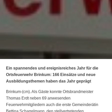
Ein spannendes und ereignisreiches Jahr für die
Ortsfeuerwehr Brinkum: 166 Einsätze und neue
Ausbildungsthemen haben das Jahr geprägt
Brinkum-(cm). Als Gäste konnte Ortsbrandmeister
Thomas Erdt neben 69 anwesenden
Feuerwehrmitgliedern auch die erste Gemeinderätin
Bettina Scharrelmann, den stellvertretenden