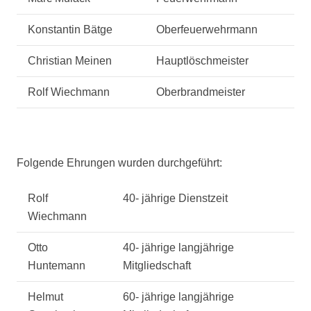
Konstantin Bätge
Oberfeuerwehrmann
Christian Meinen
Hauptlöschmeister
Rolf Wiechmann
Oberbrandmeister
Folgende Ehrungen wurden durchgeführt:
Rolf
40- jährige Dienstzeit
Wiechmann
Otto
40- jährige langjährige
Huntemann
Mitgliedschaft
Helmut
60- jährige langjährige