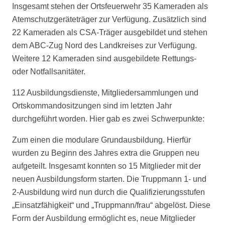
Insgesamt stehen der Ortsfeuerwehr 35 Kameraden als
Atemschutzgeräteträger zur Verfügung. Zusätzlich sind
22 Kameraden als CSA-Träger ausgebildet und stehen
dem ABC-Zug Nord des Landkreises zur Verfügung.
Weitere 12 Kameraden sind ausgebildete Rettungs-
oder Notfallsanitäter.
112 Ausbildungsdienste, Mitgliedersammlungen und
Ortskommandositzungen sind im letzten Jahr
durchgeführt worden. Hier gab es zwei Schwerpunkte:
Zum einen die modulare Grundausbildung. Hierfür
wurden zu Beginn des Jahres extra die Gruppen neu
aufgeteilt. Insgesamt konnten so 15 Mitglieder mit der
neuen Ausbildungsform starten. Die Truppmann 1- und
2-Ausbildung wird nun durch die Qualifizierungsstufen
„Einsatzfähigkeit“ und „Truppmann/frau“ abgelöst. Diese
Form der Ausbildung ermöglicht es, neue Mitglieder