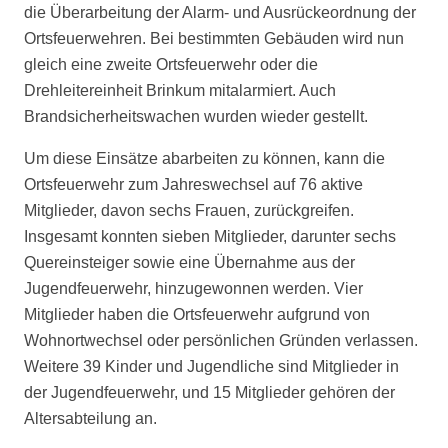
die Überarbeitung der Alarm- und Ausrückeordnung der
Ortsfeuerwehren. Bei bestimmten Gebäuden wird nun
gleich eine zweite Ortsfeuerwehr oder die
Drehleitereinheit Brinkum mitalarmiert. Auch
Brandsicherheitswachen wurden wieder gestellt.
Um diese Einsätze abarbeiten zu können, kann die
Ortsfeuerwehr zum Jahreswechsel auf 76 aktive
Mitglieder, davon sechs Frauen, zurückgreifen.
Insgesamt konnten sieben Mitglieder, darunter sechs
Quereinsteiger sowie eine Übernahme aus der
Jugendfeuerwehr, hinzugewonnen werden. Vier
Mitglieder haben die Ortsfeuerwehr aufgrund von
Wohnortwechsel oder persönlichen Gründen verlassen.
Weitere 39 Kinder und Jugendliche sind Mitglieder in
der Jugendfeuerwehr, und 15 Mitglieder gehören der
Altersabteilung an.