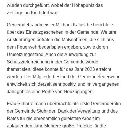
wurden durchgeführt, wobei der Höhepunkt das
Zeltlager in Kirchdorf war.
Gemeindebrandmeister Michael Kalusche berichtete
über das Einsatzgeschehen in der Gemeinde. Weitere
Ausführungen betrafen die Maßnahmen, die sich aus
dem Feuerwehrbedarfsplan ergeben, sowie deren
Umsetzungsstand. Auch die Auswertung zur
Schutzzielerreichung in der Gemeinde wurde
thematisiert; diese konnte für das Jahr 2023 erreicht
werden. Der Mitgliederbestand der Gemeindefeuerwehr
entwickelt sich derzeit sehr positiv, und im vergangenen
Jahr gab es eine Reihe von Neuzugängen.
Frau Scharrelmann überbrachte als erste Gemeinderätin
der Gemeinde Stuhr den Dank der Verwaltung und des
Rates für die ehrenamtlich geleistete Arbeit im
ablaufenden Jahr. Mehrere große Projekte für die