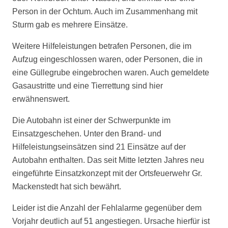
Person in der Ochtum. Auch im Zusammenhang mit
Sturm gab es mehrere Einsätze.
Weitere Hilfeleistungen betrafen Personen, die im
Aufzug eingeschlossen waren, oder Personen, die in
eine Güllegrube eingebrochen waren. Auch gemeldete
Gasaustritte und eine Tierrettung sind hier
erwähnenswert.
Die Autobahn ist einer der Schwerpunkte im
Einsatzgeschehen. Unter den Brand- und
Hilfeleistungseinsätzen sind 21 Einsätze auf der
Autobahn enthalten. Das seit Mitte letzten Jahres neu
eingeführte Einsatzkonzept mit der Ortsfeuerwehr Gr.
Mackenstedt hat sich bewährt.
Leider ist die Anzahl der Fehlalarme gegenüber dem
Vorjahr deutlich auf 51 angestiegen. Ursache hierfür ist