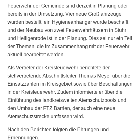
Feuerwehr der Gemeinde sind derzeit in Planung oder
bereits in der Umsetzung. Vier neue Großfahrzeuge
wurden bestellt, ein Hygieneanhänger wurde beschafft
und der Neubau von zwei Feuerwehrhäusern in Stuhr
und Heiligenrode ist in der Planung. Dies sei nur ein Teil
der Themen, die im Zusammenhang mit der Feuerwehr
aktuell bearbeitet werden.
Als Vertreter der Kreisfeuerwehr berichtete der
stellvertretende Abschnittsleiter Thomas Meyer über die
Einsatzzahlen im Kreisgebiet sowie über Beschaffungen
in der Kreisfeuerwehr. Zudem informierte er über die
Einführung des landkreisweiten Atemschutzpools und
den Umbau der FTZ Barrien, der auch eine neue
Atemschutzstrecke umfassen wird.
Nach den Berichten folgten die Ehrungen und
Ernennungen.