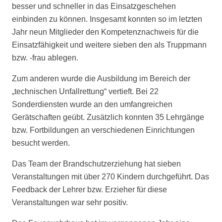
besser und schneller in das Einsatzgeschehen
einbinden zu können. Insgesamt konnten so im letzten
Jahr neun Mitglieder den Kompetenznachweis für die
Einsatzfähigkeit und weitere sieben den als Truppmann
bzw. -frau ablegen.
Zum anderen wurde die Ausbildung im Bereich der
„technischen Unfallrettung“ vertieft. Bei 22
Sonderdiensten wurde an den umfangreichen
Gerätschaften geübt. Zusätzlich konnten 35 Lehrgänge
bzw. Fortbildungen an verschiedenen Einrichtungen
besucht werden.
Das Team der Brandschutzerziehung hat sieben
Veranstaltungen mit über 270 Kindern durchgeführt. Das
Feedback der Lehrer bzw. Erzieher für diese
Veranstaltungen war sehr positiv.