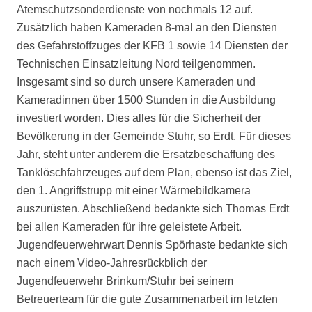
Atemschutzsonderdienste von nochmals 12 auf.
Zusätzlich haben Kameraden 8-mal an den Diensten
des Gefahrstoffzuges der KFB 1 sowie 14 Diensten der
Technischen Einsatzleitung Nord teilgenommen.
Insgesamt sind so durch unsere Kameraden und
Kameradinnen über 1500 Stunden in die Ausbildung
investiert worden. Dies alles für die Sicherheit der
Bevölkerung in der Gemeinde Stuhr, so Erdt. Für dieses
Jahr, steht unter anderem die Ersatzbeschaffung des
Tanklöschfahrzeuges auf dem Plan, ebenso ist das Ziel,
den 1. Angriffstrupp mit einer Wärmebildkamera
auszurüsten. Abschließend bedankte sich Thomas Erdt
bei allen Kameraden für ihre geleistete Arbeit.
Jugendfeuerwehrwart Dennis Spörhaste bedankte sich
nach einem Video-Jahresrückblich der
Jugendfeuerwehr Brinkum/Stuhr bei seinem
Betreuerteam für die gute Zusammenarbeit im letzten