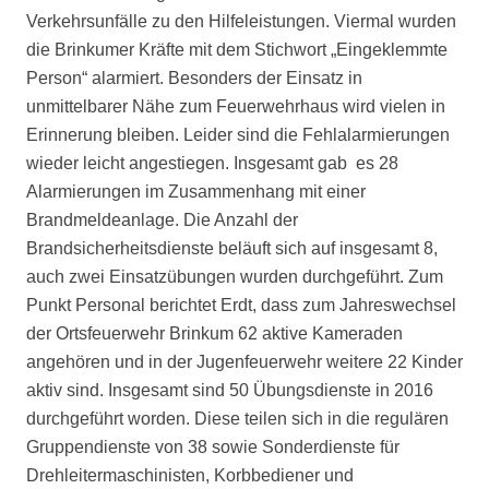
Verkehrsunfälle zu den Hilfeleistungen. Viermal wurden
die Brinkumer Kräfte mit dem Stichwort „Eingeklemmte
Person“ alarmiert. Besonders der Einsatz in
unmittelbarer Nähe zum Feuerwehrhaus wird vielen in
Erinnerung bleiben. Leider sind die Fehlalarmierungen
wieder leicht angestiegen. Insgesamt gab es 28
Alarmierungen im Zusammenhang mit einer
Brandmeldeanlage. Die Anzahl der
Brandsicherheitsdienste beläuft sich auf insgesamt 8,
auch zwei Einsatzübungen wurden durchgeführt. Zum
Punkt Personal berichtet Erdt, dass zum Jahreswechsel
der Ortsfeuerwehr Brinkum 62 aktive Kameraden
angehören und in der Jugenfeuerwehr weitere 22 Kinder
aktiv sind. Insgesamt sind 50 Übungsdienste in 2016
durchgeführt worden. Diese teilen sich in die regulären
Gruppendienste von 38 sowie Sonderdienste für
Drehleitermaschinisten, Korbbediener und