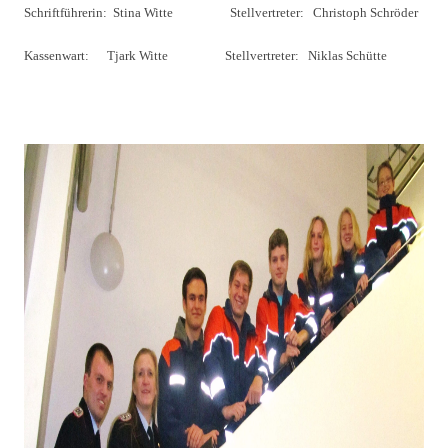
Schriftführerin: Stina Witte Stellvertreter: Christoph Schröder
Kassenwart: Tjark Witte Stellvertreter: Niklas Schütte