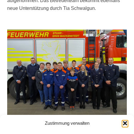
aufgenommen. Das Betreuerteam bekommt ebenfalls
neue Unterstützung durch Tia Schwalgun.
Zustimmung verwalten