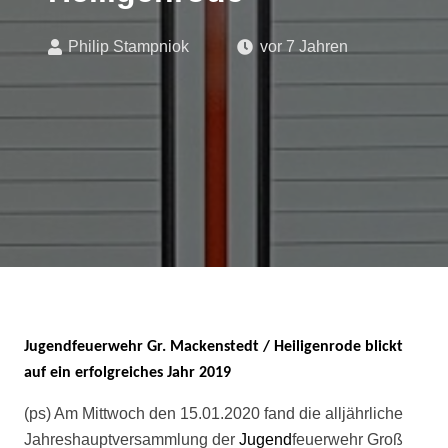
Philip Stampniok
vor 7 Jahren
Jugendfeuerwehr Gr. Mackenstedt / Heiligenrode blickt
auf ein erfolgreiches Jahr 2019
(ps) Am Mittwoch den 15.01.2020 fand die alljährliche
Jahreshauptversammlung der
Jugend
feuerwehr Groß