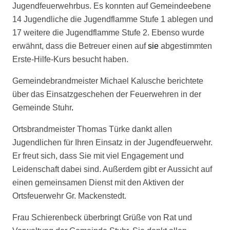
Jugendfeuerwehrbus. Es konnten auf Gemeindeebene
14 Jugendliche die Jugendflamme Stufe 1 ablegen und
17 weitere die Jugendflamme Stufe 2. Ebenso wurde
erwähnt, dass die Betreuer einen auf
sie
abgestimmten
Erste-Hilfe-Kurs besucht haben.
Gemeindebrandmeister Michael Kalusche berichtete
über das Einsatzgeschehen der Feuerwehren in der
Gemeinde Stuhr
.
Ortsbrandmeister Thomas Türke dankt allen
Jugendlichen für Ihren Einsatz in der Jugendfeuerwehr.
Er freut sich, dass Sie mit viel Engagement und
Leidenschaft dabei sind. Außerdem gibt er Aussicht auf
einen gemeinsamen Dienst mit den Aktiven der
Ortsfeuerwehr Gr. Mackenstedt.
Frau Schierenbeck überbringt Grüße von Rat und