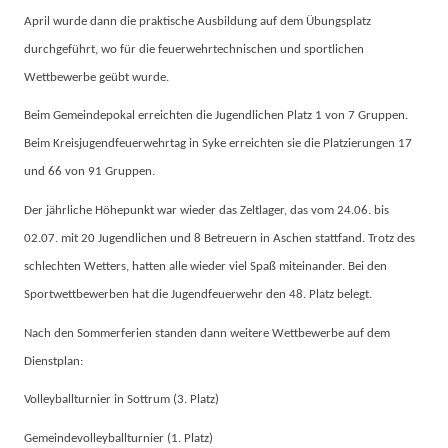
April wurde dann die praktische Ausbildung auf dem Übungsplatz
durchgeführt, wo für die feuerwehrtechnischen und sportlichen
Wettbewerbe geübt wurde.
Beim Gemeindepokal erreichten die Jugendlichen Platz 1 von 7 Gruppen.
Beim Kreisjugendfeuerwehrtag in Syke erreichten sie die Platzierungen 17
und 66 von 91 Gruppen.
Der jährliche Höhepunkt war wieder das Zeltlager, das vom 24.06. bis
02.07. mit 20 Jugendlichen und 8 Betreuern in Aschen stattfand. Trotz des
schlechten Wetters, hatten alle wieder viel Spaß miteinander. Bei den
Sportwettbewerben hat die Jugendfeuerwehr den 48. Platz belegt.
Nach den Sommerferien standen dann weitere Wettbewerbe auf dem
Dienstplan:
Volleyballturnier in Sottrum (3. Platz)
Gemeindevolleyballturnier (1. Platz)