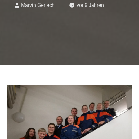
Marvin Gerlach
vor 9 Jahren