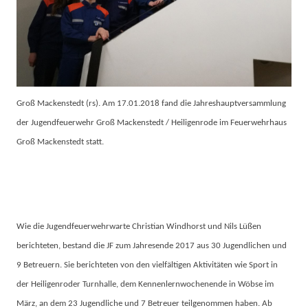
Groß Mackenstedt (rs).
Am 17.01.2018 fand die Jahreshauptversammlung
der Jugendfeuerwehr Groß Mackenstedt / Heiligenrode im Feuerwehrhaus
Groß Mackenstedt statt.
Wie die Jugendfeuerwehrwarte Christian Windhorst und Nils Lüßen
berichteten, bestand die JF zum Jahresende 2017 aus 30 Jugendlichen und
9 Betreuern. Sie berichteten von den vielfältigen Aktivitäten wie Sport in
der Heiligenroder Turnhalle, dem Kennenlernwochenende in Wöbse im
März, an dem 23 Jugendliche und 7 Betreuer teilgenommen haben. Ab