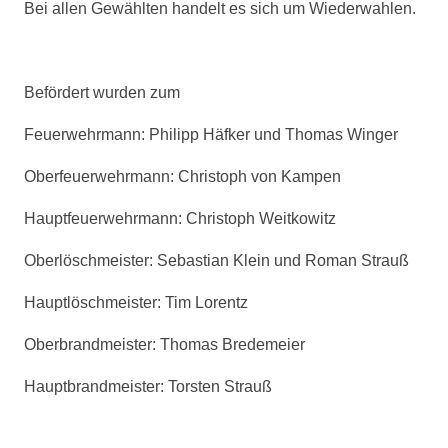
Bei allen Gewählten handelt es sich um Wiederwahlen.
Befördert wurden zum
Feuerwehrmann: Philipp Häfker und Thomas Winger
Oberfeuerwehrmann: Christoph von Kampen
Hauptfeuerwehrmann: Christoph Weitkowitz
Oberlöschmeister: Sebastian Klein und Roman Strauß
Hauptlöschmeister: Tim Lorentz
Oberbrandmeister: Thomas Bredemeier
Hauptbrandmeister: Torsten Strauß