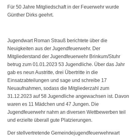
Für 50 Jahre Mitgliedschaft in der Feuerwehr wurde
Günther Dirks geehrt.
Jugendwart Roman Strauß berichtete über die
Neuigkeiten aus der Jugendfeuerwehr. Der
Mitgliederstand der Jugendfeuerwehr Brinkum/Stuhr
betrug zum 01.01.2023 53 Jugendliche. Über das Jahr
gab es neun Austritte, drei Übertritte in die
Einsatzabteilungen und sage und schreibe 17
Neuaufnahmen, sodass die Mitgliederzahl zum
31.12.2023 auf 58 Jugendliche angewachsen ist. Davon
waren es 11 Mädchen und 47 Jungen. Die
Jugendfeuerwehr nahm an diversen Wettbewerben teil
und erzielte überall gute Platzierungen.
Der stellvertretende Gemeindejugendfeuerwehrwart