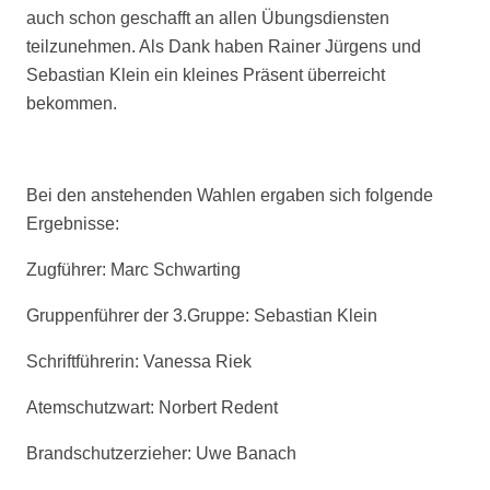
auch schon geschafft an allen Übungsdiensten
teilzunehmen. Als Dank haben Rainer Jürgens und
Sebastian Klein ein kleines Präsent überreicht
bekommen.
Bei den anstehenden Wahlen ergaben sich folgende
Ergebnisse:
Zugführer: Marc Schwarting
Gruppenführer der 3.Gruppe: Sebastian Klein
Schriftführerin: Vanessa Riek
Atemschutzwart: Norbert Redent
Brandschutzerzieher: Uwe Banach