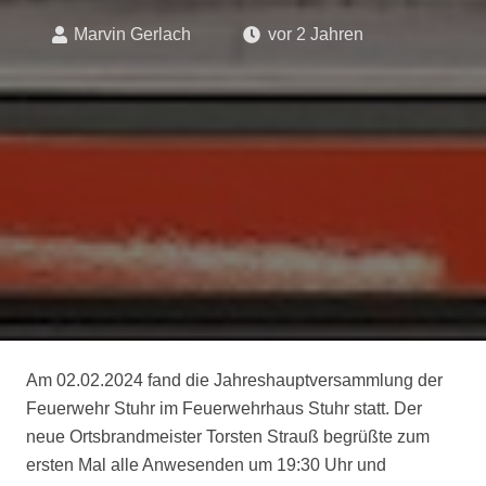
Marvin Gerlach
vor 2 Jahren
Am 02.02.2024 fand die Jahreshauptversammlung der
Feuerwehr Stuhr im Feuerwehrhaus Stuhr statt. Der
neue Ortsbrandmeister Torsten Strauß begrüßte zum
ersten Mal alle Anwesenden um 19:30 Uhr und