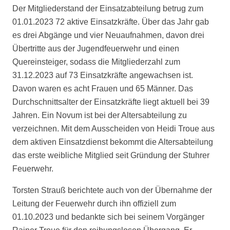
Der Mitgliederstand der Einsatzabteilung betrug zum
01.01.2023 72 aktive Einsatzkräfte. Über das Jahr gab
es drei Abgänge und vier Neuaufnahmen, davon drei
Übertritte aus der Jugendfeuerwehr und einen
Quereinsteiger, sodass die Mitgliederzahl zum
31.12.2023 auf 73 Einsatzkräfte angewachsen ist.
Davon waren es acht Frauen und 65 Männer. Das
Durchschnittsalter der Einsatzkräfte liegt aktuell bei 39
Jahren. Ein Novum ist bei der Altersabteilung zu
verzeichnen. Mit dem Ausscheiden von Heidi Troue aus
dem aktiven Einsatzdienst bekommt die Altersabteilung
das erste weibliche Mitglied seit Gründung der Stuhrer
Feuerwehr.
Torsten Strauß berichtete auch von der Übernahme der
Leitung der Feuerwehr durch ihn offiziell zum
01.10.2023 und bedankte sich bei seinem Vorgänger