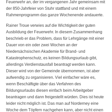
Feuerwehr an, der im vergangenen Jahr gemeinsam mit
der 850-Jahrfeier von Stuhr stattfand und mit einem
Rahmenprogramm das ganze Wochenende andauerte.
Rainer Troue verwies auf die Wichtigkeit der guten
Ausbildung der Feuerwehr. In diesem Zusammenhang
beschrieb er das Problem, dass für Lehrgänge mit einer
Dauer von ein oder zwei Wochen an der
Niedersächsischen Akademie für Brand- und
Katastrophenschutz, es keinen Bildungsurlaub gibt,
allerdings Verdienstausfall beantragt werden kann.
Dieser wird von der Gemeinde übernommen, ist aber
aufwendig zu organisieren. Viel einfacher wäre es,
wenn Beschäftigte über das Verfahren des
Bildungsurlaubs diesen einfach beim Arbeitgeber
beantragen und dann freigestellt würden. Dies ist heute
leider nicht möglich ist. Das man auf Norderney eine
Woche dem Töpfern nachgehen kann, aber nicht einen