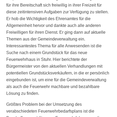
für ihre Bereitschaft sich freiwillig in ihrer Freizeit für
diese zeitintensiven Aufgaben zur Verfügung zu stellen.
Er hob die Wichtigkeit des Ehrenamtes für die
Allgemeinheit hervor und dankte auch alle anderen
Freiwilligen für ihren Dienst. Er ging dann auf aktuelle
Themen aus der Gemeindeverwaltung ein.
Interessantestes Thema für alle Anwesenden ist die
Suche nach einem Grundstück für das neue
Feuerwehrhaus in Stuhr. Hier berichtete der
Bürgermeister von den aktuellen Verhandlungen mit
potentiellen Grundstücksverkäufern, in die er persönlich
eingebunden ist, um eine für die Gemeindeverwaltung
als auch die Feuerwehr machbare und bezahlbare
Lösung zu finden.
Größtes Problem bei der Umsetzung des
verabschiedeten Feuerwehrbedarfsplans ist die