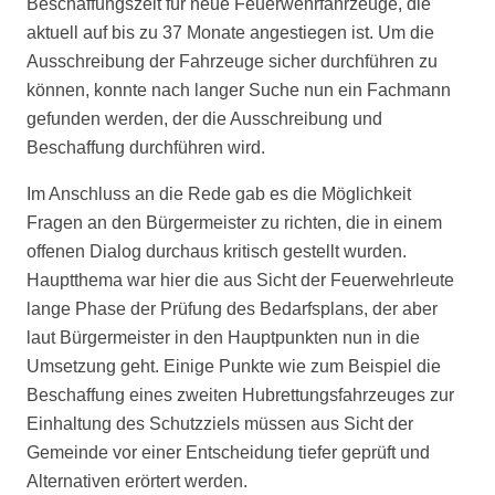
Beschaffungszeit für neue Feuerwehrfahrzeuge, die
aktuell auf bis zu 37 Monate angestiegen ist. Um die
Ausschreibung der Fahrzeuge sicher durchführen zu
können, konnte nach langer Suche nun ein Fachmann
gefunden werden, der die Ausschreibung und
Beschaffung durchführen wird.
Im Anschluss an die Rede gab es die Möglichkeit
Fragen an den Bürgermeister zu richten, die in einem
offenen Dialog durchaus kritisch gestellt wurden.
Hauptthema war hier die aus Sicht der Feuerwehrleute
lange Phase der Prüfung des Bedarfsplans, der aber
laut Bürgermeister in den Hauptpunkten nun in die
Umsetzung geht. Einige Punkte wie zum Beispiel die
Beschaffung eines zweiten Hubrettungsfahrzeuges zur
Einhaltung des Schutzziels müssen aus Sicht der
Gemeinde vor einer Entscheidung tiefer geprüft und
Alternativen erörtert werden.