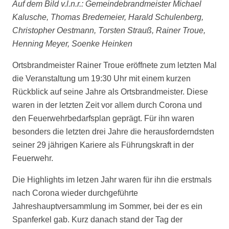
Auf dem Bild v.l.n.r.: Gemeindebrandmeister Michael
Kalusche, Thomas Bredemeier, Harald Schulenberg,
Christopher Oestmann, Torsten Strauß, Rainer Troue,
Henning Meyer, Soenke Heinken
Ortsbrandmeister Rainer Troue eröffnete zum letzten Mal
die Veranstaltung um 19:30 Uhr mit einem kurzen
Rückblick auf seine Jahre als Ortsbrandmeister. Diese
waren in der letzten Zeit vor allem durch Corona und
den Feuerwehrbedarfsplan geprägt. Für ihn waren
besonders die letzten drei Jahre die herausforderndsten
seiner 29 jährigen Kariere als Führungskraft in der
Feuerwehr.
Die Highlights im letzen Jahr waren für ihn die erstmals
nach Corona wieder durchgeführte
Jahreshauptversammlung im Sommer, bei der es ein
Spanferkel gab. Kurz danach stand der Tag der