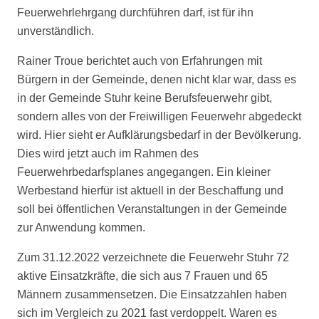
Feuerwehrlehrgang durchführen darf, ist für ihn
unverständlich.
Rainer Troue berichtet auch von Erfahrungen mit
Bürgern in der Gemeinde, denen nicht klar war, dass es
in der Gemeinde Stuhr keine Berufsfeuerwehr gibt,
sondern alles von der Freiwilligen Feuerwehr abgedeckt
wird. Hier sieht er Aufklärungsbedarf in der Bevölkerung.
Dies wird jetzt auch im Rahmen des
Feuerwehrbedarfsplanes angegangen. Ein kleiner
Werbestand hierfür ist aktuell in der Beschaffung und
soll bei öffentlichen Veranstaltungen in der Gemeinde
zur Anwendung kommen.
Zum 31.12.2022 verzeichnete die Feuerwehr Stuhr 72
aktive Einsatzkräfte, die sich aus 7 Frauen und 65
Männern zusammensetzen. Die Einsatzzahlen haben
sich im Vergleich zu 2021 fast verdoppelt. Waren es