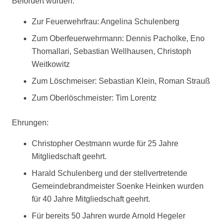
Befördert wurden:
Zur Feuerwehrfrau: Angelina Schulenberg
Zum Oberfeuerwehrmann: Dennis Pacholke, Eno
Thomallari, Sebastian Wellhausen, Christoph
Weitkowitz
Zum Löschmeiser: Sebastian Klein, Roman Strauß
Zum Oberlöschmeister: Tim Lorentz
Ehrungen:
Christopher Oestmann wurde für 25 Jahre
Mitgliedschaft geehrt.
Harald Schulenberg und der stellvertretende
Gemeindebrandmeister Soenke Heinken wurden
für 40 Jahre Mitgliedschaft geehrt.
Für bereits 50 Jahren wurde Arnold Hegeler