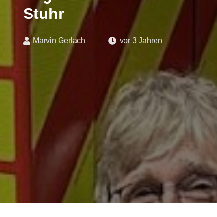
Stuhr
Marvin Gerlach
vor 3 Jahren