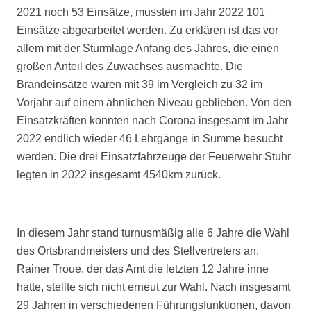
2021 noch 53 Einsätze, mussten im Jahr 2022 101
Einsätze abgearbeitet werden. Zu erklären ist das vor
allem mit der Sturmlage Anfang des Jahres, die einen
großen Anteil des Zuwachses ausmachte. Die
Brandeinsätze waren mit 39 im Vergleich zu 32 im
Vorjahr auf einem ähnlichen Niveau geblieben. Von den
Einsatzkräften konnten nach Corona insgesamt im Jahr
2022 endlich wieder 46 Lehrgänge in Summe besucht
werden. Die drei Einsatzfahrzeuge der Feuerwehr Stuhr
legten in 2022 insgesamt 4540km zurück.
In diesem Jahr stand turnusmäßig alle 6 Jahre die Wahl
des Ortsbrandmeisters und des Stellvertreters an.
Rainer Troue, der das Amt die letzten 12 Jahre inne
hatte, stellte sich nicht erneut zur Wahl. Nach insgesamt
29 Jahren in verschiedenen Führungsfunktionen, davon