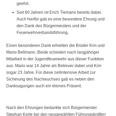
geehrt.
Seit 60 Jahren ist Erich Tiemann bereits dabei.
Auch hierfür gab es eine besondere Ehrung und
den Dank des Bürgermeisters und der
Feuerwehrverbandsführung.
Einen besonderen Dank erhielten die Brüder Kim und
Mario Bellmann. Beide schieden nach langjähriger
Mitarbeit in der Jugendfeuerwehr aus dieser Funktion
aus. Mario war 14 Jahre als Betreuer dabei und Kim
sogar 23 Jahre. Für diese zeitintensive Arbeit zur
Sicherung des Nachwuchses gab es neben den
Danksagungen auch ein kleines Präsent.
Nach den Ehrungen bedankte sich Bürgermeister
Stephan Korte bei den neugewählten Führungskräften