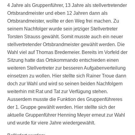
4 Jahre als Gruppenführer, 13 Jahre als stellvertretender
Ortsbrandmeister und eben 12 Jahren dann als
Ortsbrandmeister, wollte er den Weg frei machen. Zu
seinem Nachfolger wurde sein jetziger Stellvertreter
Torsten Strauss gewählt. Somit musste auch ein neuer
stellvertretender Ortsbrandmeister gewählt werden. Die
Wahl viel auf Thomas Bredemeier. Bereits im Vorfeld der
Sitzung hatte das Ortskommando entschieden einen
weiteren Stellvertreter zur besseren Aufgabenverteilung
einsetzen zu wollen. Hier stellte sich Rainer Troue dann
doch zur Wahl und wird so seinen beiden Nachfolgern
weiterhin mit Rat und Tat zur Verfügung stehen.
Ausserdem musste die Funktion des Gruppenführeres
der 1. Gruppe gewählt werden. Hier stellte sich der
aktuelle Gruppenführer Henning Meyer erneut zur Wahl
und wurde für viere Jahre wiedergewählt.