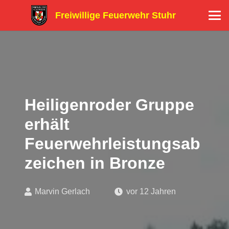
Freiwillige Feuerwehr Stuhr
Heiligenroder Gruppe
erhält
Feuerwehrleistungsab
zeichen in Bronze
Marvin Gerlach
vor 12 Jahren