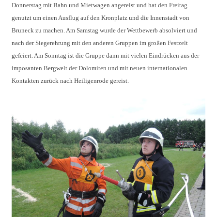
Donnerstag mit Bahn und Mietwagen angereist und hat den Freitag
genutzt um einen Ausflug auf den Kronplatz und die Innenstadt von
Bruneck zu machen. Am Samstag wurde der Wettbewerb absolviert und
nach der Siegerehrung mit den anderen Gruppen im großen Festzelt
gefeiert. Am Sonntag ist die Gruppe dann mit vielen Eindrücken aus der
imposanten Bergwelt der Dolomiten und mit neuen internationalen
Kontakten zurück nach Heiligenrode gereist.