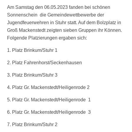
Am Samstag den 06.05.2023 fanden bei schönen
Sonnenschein
die Gemeindewettbewerbe der
Jugendfeuerwehren in Stuhr statt. Auf dem Bolzplatz in
Groß Mackenstedt zeigten sieben Gruppen ihr Können.
Folgende Platzierungen ergaben sich:
1. Platz Brinkum/Stuhr 1
2. Platz Fahrenhorst/Seckenhausen
3. Platz Brinkum/Stuhr 3
4. Platz Gr. Mackenstedt/Heiligenrode 2
5. Platz Gr. Mackenstedt/Heiligenrode
1
6. Platz Gr. Mackenstedt/Heiligenrode
3
7. Platz Brinkum/Stuhr 2