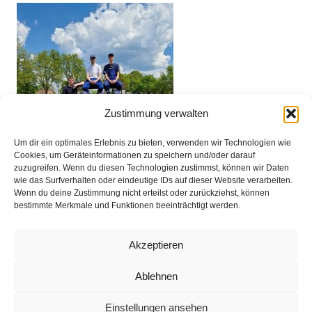
Zustimmung verwalten
Um dir ein optimales Erlebnis zu bieten, verwenden wir Technologien wie
Cookies, um Geräteinformationen zu speichern und/oder darauf
zuzugreifen. Wenn du diesen Technologien zustimmst, können wir Daten
wie das Surfverhalten oder eindeutige IDs auf dieser Website verarbeiten.
Wenn du deine Zustimmung nicht erteilst oder zurückziehst, können
bestimmte Merkmale und Funktionen beeinträchtigt werden.
Akzeptieren
Impressum
Ablehnen
Datenschutz
Einstellungen ansehen