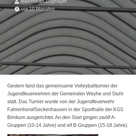
Maximilian Zogmayer
vor 10 Monaten
Gestern fand das gemeinsame Volleyballturnier der
Jugendfeuerwehren der Gemeinden Weyhe und Stuhr
statt. Das Turnier wurde von der Jugendfeuerwehr
Fahrenhorst/Seckenhausen in der Sporthalle der KGS
Brinkum ausgerichtet. An den Start gingen zwölf A-
Gruppen (10-14 Jahre) und elf B-Gruppen (15-18 Jahre).