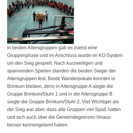
In beiden Altersgruppen gab es zuerst eine
Gruppenphase und im Anschluss wurde im KO-System
um den Sieg gespielt. Nach kurzweiligen und
spannenden Spielen standen die beiden Sieger der
Altersgruppen fest. Beide Wanderpokale konnten in
Brinkum bleiben, denn in Altersgruppe A siegte die
Gruppe Brinkum/Stuhr 1 und in der Altersgruppe B
siegte die Gruppe Brinkum/Stuhr 2. Viel Wichtiger als
der Sieg war aber, dass alle Gruppen viel Spaß hatten
und sich auch über die Gemeindegrenzen hinaus
besser kennengelernt haben.