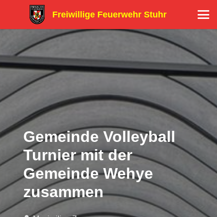
Freiwillige Feuerwehr Stuhr
Gemeinde Volleyball
Turnier mit der
Gemeinde Wehye
zusammen