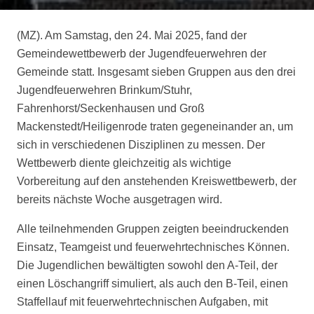
(MZ). Am Samstag, den 24. Mai 2025, fand der
Gemeindewettbewerb der Jugendfeuerwehren der
Gemeinde statt. Insgesamt sieben Gruppen aus den drei
Jugendfeuerwehren Brinkum/Stuhr,
Fahrenhorst/Seckenhausen und Groß
Mackenstedt/Heiligenrode traten gegeneinander an, um
sich in verschiedenen Disziplinen zu messen. Der
Wettbewerb diente gleichzeitig als wichtige
Vorbereitung auf den anstehenden Kreiswettbewerb, der
bereits nächste Woche ausgetragen wird.
Alle teilnehmenden Gruppen zeigten beeindruckenden
Einsatz, Teamgeist und feuerwehrtechnisches Können.
Die Jugendlichen bewältigten sowohl den A-Teil, der
einen Löschangriff simuliert, als auch den B-Teil, einen
Staffellauf mit feuerwehrtechnischen Aufgaben, mit