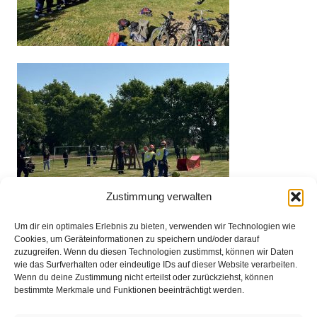
Zustimmung verwalten
Um dir ein optimales Erlebnis zu bieten, verwenden wir Technologien wie
Cookies, um Geräteinformationen zu speichern und/oder darauf
zuzugreifen. Wenn du diesen Technologien zustimmst, können wir Daten
wie das Surfverhalten oder eindeutige IDs auf dieser Website verarbeiten.
Wenn du deine Zustimmung nicht erteilst oder zurückziehst, können
bestimmte Merkmale und Funktionen beeinträchtigt werden.