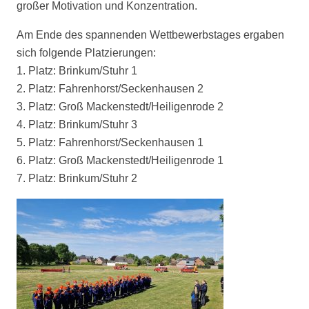
großer Motivation und Konzentration.
Am Ende des spannenden Wettbewerbstages ergaben
sich folgende Platzierungen:
1. Platz: Brinkum/Stuhr 1
2. Platz: Fahrenhorst/Seckenhausen 2
3. Platz: Groß Mackenstedt/Heiligenrode 2
4. Platz: Brinkum/Stuhr 3
5. Platz: Fahrenhorst/Seckenhausen 1
6. Platz: Groß Mackenstedt/Heiligenrode 1
7. Platz: Brinkum/Stuhr 2