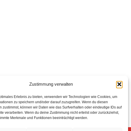
Zustimmung verwalten
ptimales Erlebnis zu bieten, verwenden wir Technologien wie Cookies, um
mationen zu speichern und/oder darauf zuzugreifen. Wenn du diesen
 zustimmst, können wir Daten wie das Surfverhalten oder eindeutige IDs auf
te verarbeiten. Wenn du deine Zustimmung nicht erteilst oder zurückziehst,
immte Merkmale und Funktionen beeinträchtigt werden.