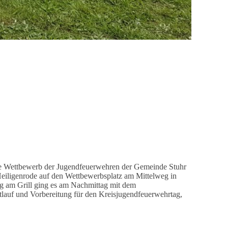
che Wettbewerb der Jugendfeuerwehren der Gemeinde Stuhr
eiligenrode auf den Wettbewerbsplatz am Mittelweg in
g am Grill ging es am Nachmittag mit dem
stlauf und Vorbereitung für den Kreisjugendfeuerwehrtag,