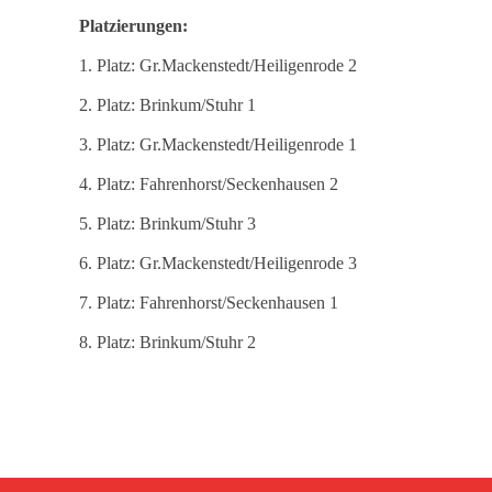
Platzierungen:
1. Platz: Gr.Mackenstedt/Heiligenrode 2
2. Platz: Brinkum/Stuhr 1
3. Platz: Gr.Mackenstedt/Heiligenrode 1
4. Platz: Fahrenhorst/Seckenhausen 2
5. Platz: Brinkum/Stuhr 3
6. Platz: Gr.Mackenstedt/Heiligenrode 3
7. Platz: Fahrenhorst/Seckenhausen 1
8. Platz: Brinkum/Stuhr 2