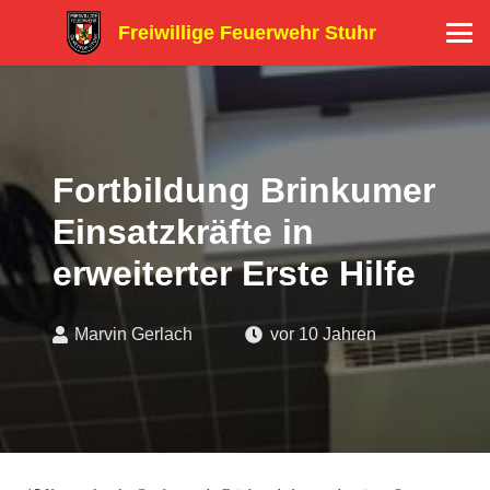
Freiwillige Feuerwehr Stuhr
Fortbildung Brinkumer
Einsatzkräfte in
erweiterter Erste Hilfe
Marvin Gerlach
vor 10 Jahren