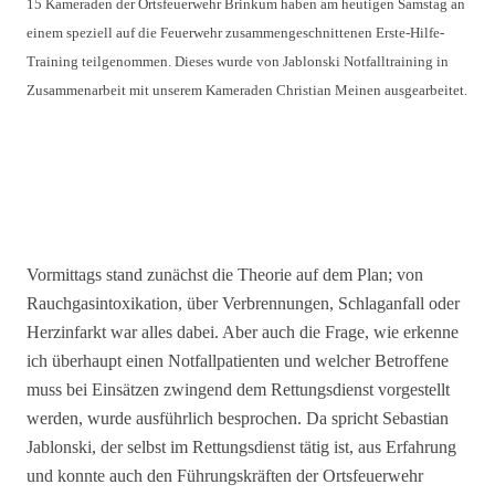
15 Kameraden der Ortsfeuerwehr Brinkum haben am heutigen Samstag an
einem speziell auf die Feuerwehr zusammengeschnittenen Erste-Hilfe-
Training teilgenommen. Dieses wurde von Jablonski Notfalltraining in
Zusammenarbeit mit unserem Kameraden Christian Meinen ausgearbeitet.
Vormittags stand zunächst die Theorie auf dem Plan; von
Rauchgasintoxikation, über Verbrennungen, Schlaganfall oder
Herzinfarkt war alles dabei. Aber auch die Frage, wie erkenne
ich überhaupt einen Notfallpatienten und welcher Betroffene
muss bei Einsätzen zwingend dem Rettungsdienst vorgestellt
werden, wurde ausführlich besprochen. Da spricht Sebastian
Jablonski, der selbst im Rettungsdienst tätig ist, aus Erfahrung
und konnte auch den Führungskräften der Ortsfeuerwehr