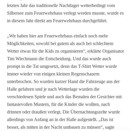
letzten Jahr das traditionelle Nachtlager wetterbedingt vom
Silbersee zum Feuerwehrhaus verlegt werden musste, wurde es
in diesem Jahr direkt am Feuerwehrhaus durchgeführt.
„Wir haben hier am Feuerwehrhaus einfach noch mehr
Möglichkeiten, sowohl bei gutem als auch bei schlechtem
Wetter etwas für die Kids zu organisieren“, erklärte Organisator
Tim Wiechmann die Entscheidung. Und das wurde auch
prompt in die Tat umgesetzt, denn das T-Shirt Wetter wurde
immer wieder von einigen kleinen Regenschauern
unterbrochen. So wurden kurzer Hand die Fahrzeuge aus der
Halle gefahren und je nach Wetterlage wurden die
verschiedenen Spiele und auch das Bemalen der Gesichter mit
fantasievollen Mustern, für die Kinder die wollten, nach
drinnen oder draußen verlegt. Die Übernachtungszelte wurde
allerdings von Anfang an in der Halle aufgestellt. „Das ist
besser, als mitten in der Nacht umbauen zu müssen“, sagte