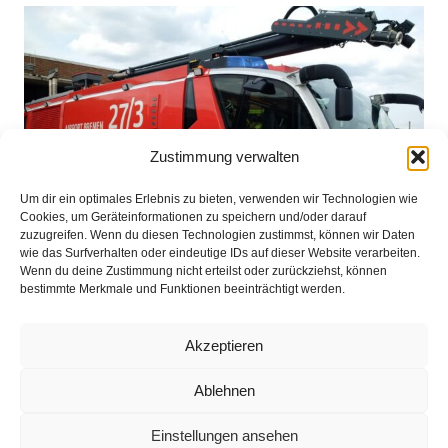
Zustimmung verwalten
Um dir ein optimales Erlebnis zu bieten, verwenden wir Technologien wie
Cookies, um Geräteinformationen zu speichern und/oder darauf
zuzugreifen. Wenn du diesen Technologien zustimmst, können wir Daten
wie das Surfverhalten oder eindeutige IDs auf dieser Website verarbeiten.
Wenn du deine Zustimmung nicht erteilst oder zurückziehst, können
bestimmte Merkmale und Funktionen beeinträchtigt werden.
Akzeptieren
Impressum
Ablehnen
Datenschutz
Einstellungen ansehen