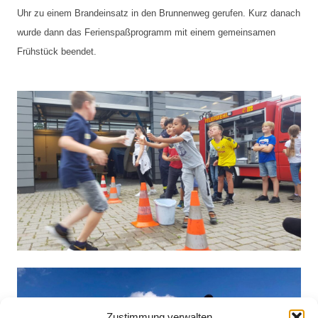
Uhr zu einem Brandeinsatz in den Brunnenweg gerufen. Kurz danach
wurde dann das Ferienspaßprogramm mit einem gemeinsamen
Frühstück beendet.
Zustimmung verwalten