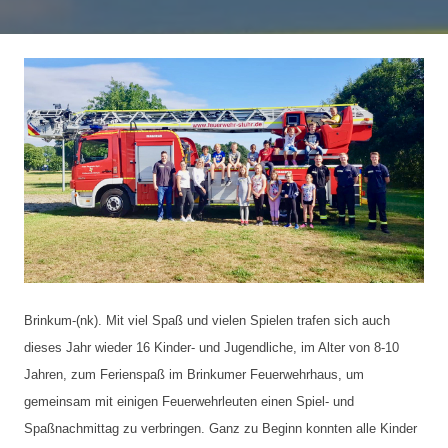
Brinkum-(nk). Mit viel Spaß und vielen Spielen trafen sich auch
dieses Jahr wieder 16 Kinder- und Jugendliche, im Alter von 8-10
Jahren, zum Ferienspaß im Brinkumer Feuerwehrhaus, um
gemeinsam mit einigen Feuerwehrleuten einen Spiel- und
Spaßnachmittag zu verbringen. Ganz zu Beginn konnten alle Kinder