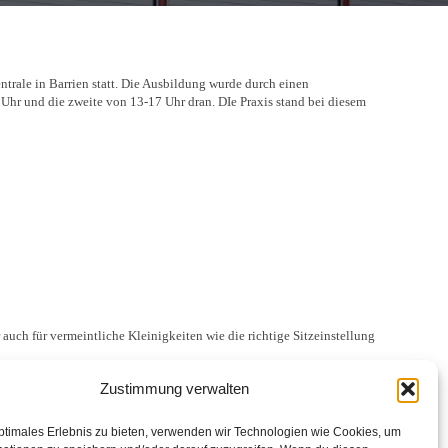
trale in Barrien statt. Die Ausbildung wurde durch einen
 Uhr und die zweite von 13-17 Uhr dran. DIe Praxis stand bei diesem
r auch für vermeintliche Kleinigkeiten wie die richtige Sitzeinstellung
Zustimmung verwalten
ptimales Erlebnis zu bieten, verwenden wir Technologien wie Cookies, um