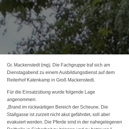
Gr. Mackenstedt (mg). Die Fachgruppe traf sich am
Dienstagabend zu einem Ausbildungsdienst auf dem
Reiterhof Katenkamp in Groß Mackenstedt.
Für die Einsatzübung wurde folgende Lage
angenommen:
„Brand im rückwärtigen Bereich der Scheune. Die
Stallgasse ist zurzeit nicht akut gefährdet, soll aber
evakuiert werden. Die Pferde sind in der nahegelegenen