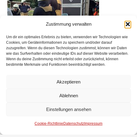
Zustimmung verwalten
Um dir ein optimales Erlebnis zu bieten, verwenden wir Technologien wie
Cookies, um Geräteinformationen zu speichern und/oder darauf
zuzugreifen. Wenn du diesen Technologien zustimmst, können wir Daten
wie das Surfverhalten oder eindeutige IDs auf dieser Website verarbeiten.
Wenn du deine Zustimmung nicht erteilst oder zurückziehst, können
bestimmte Merkmale und Funktionen beeinträchtigt werden.
Akzeptieren
Ablehnen
Einstellungen ansehen
Cookie-Richtlinie
Datenschutz
Impressum