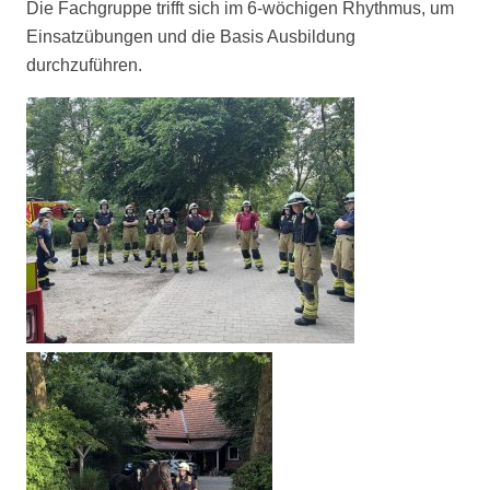
Die Fachgruppe trifft sich im 6-wöchigen Rhythmus, um
Einsatzübungen und die Basis Ausbildung
durchzuführen.