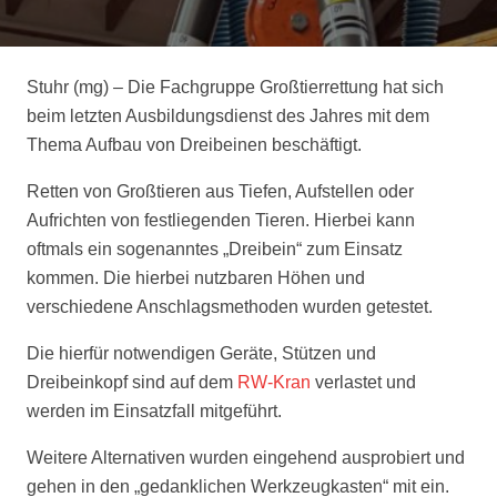
Stuhr (mg) –
Die Fachgruppe Großtierrettung hat sich
beim letzten
Ausbildungsdienst des Jahres mit dem
Thema Aufbau von Dreibeinen beschäftigt.
Retten von Großtieren aus Tiefen, Aufstellen oder
Aufrichten von festliegenden Tieren. Hierbei
kann
oftmals ein sogenanntes „Dreibein“ zum Einsatz
kommen. Die hierbei nutzbaren Höhen
und
verschiedene Anschlagsmethoden wurden getestet.
Die hierfür notwendigen Geräte, Stützen und
Dreibeinkopf sind auf dem
RW-Kran
verlastet und
werden im Einsatzfall mitgeführt.
Weitere Alternativen wurden eingehend ausprobiert und
gehen in den „gedanklichen
Werkzeugkasten“ mit ein.