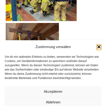
Zustimmung verwalten
Um dir ein optimales Erlebnis zu bieten, verwenden wir Technologien wie
Cookies, um Geräteinformationen zu speichern und/oder darauf
zuzugreifen. Wenn du diesen Technologien zustimmst, können wir Daten
wie das Surfverhalten oder eindeutige IDs auf dieser Website verarbeiten.
Wenn du deine Zustimmung nicht erteilst oder zurückziehst, können
bestimmte Merkmale und Funktionen beeinträchtigt werden.
Akzeptieren
Ablehnen