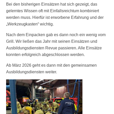
Bei den bisherigen Einsätzen hat sich gezeigt, das
gelerntes Wissen
oft mit Einfallsreichtum kombiniert
werden muss. Hierfür ist erworbene Erfahrung und der
„Werkzeugkasten“ wichtig.
Nach dem Einpacken gab es dann noch ein wenig vom
Grill. Wir ließen das Jahr mit seinen
Einsätzen und
Ausbildungsdiensten Revue passieren. Alle Einsätze
konnten erfolgreich
abgeschlossen werden.
Ab März 2026 geht es dann mit den gemeinsamen
Ausbildungsdiensten
weiter.