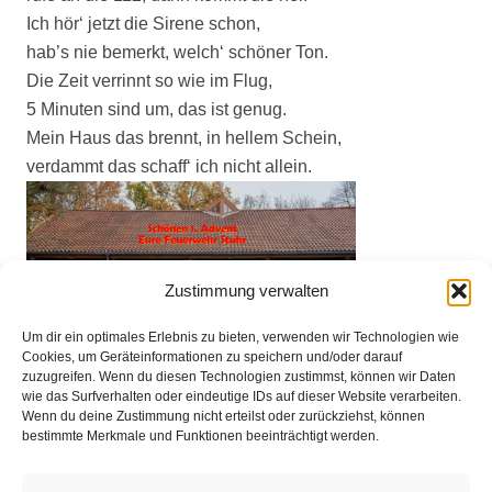
Ich hör‘ jetzt die Sirene schon,
hab’s nie bemerkt, welch‘ schöner Ton.
Die Zeit verrinnt so wie im Flug,
5 Minuten sind um, das ist genug.
Mein Haus das brennt, in hellem Schein,
verdammt das schaff‘ ich nicht allein.
Zustimmung verwalten
Um dir ein optimales Erlebnis zu bieten, verwenden wir Technologien wie
Cookies, um Geräteinformationen zu speichern und/oder darauf
zuzugreifen. Wenn du diesen Technologien zustimmst, können wir Daten
wie das Surfverhalten oder eindeutige IDs auf dieser Website verarbeiten.
Wenn du deine Zustimmung nicht erteilst oder zurückziehst, können
bestimmte Merkmale und Funktionen beeinträchtigt werden.
Impressum