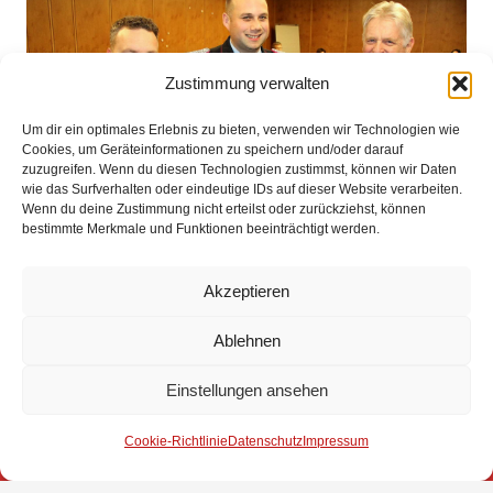
Zustimmung verwalten
Um dir ein optimales Erlebnis zu bieten, verwenden wir Technologien wie
Cookies, um Geräteinformationen zu speichern und/oder darauf
zuzugreifen. Wenn du diesen Technologien zustimmst, können wir Daten
wie das Surfverhalten oder eindeutige IDs auf dieser Website verarbeiten.
Wenn du deine Zustimmung nicht erteilst oder zurückziehst, können
bestimmte Merkmale und Funktionen beeinträchtigt werden.
Akzeptieren
Impressum
Ablehnen
Datenschutz
Einstellungen ansehen
Kontakt
Cookie-Richtlinie
Datenschutz
Impressum
© 2025 Freiwillige Feuerwehr Stuhr