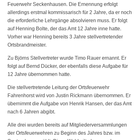
Feuerwehr Seckenhausen. Die Ernennung erfolgt
allerdings erstmal kommissarisch für 2 Jahre, da er noch
die erforderliche Lehrgänge absolvieren muss. Er folgt
auf Henning Bolte, der das Amt 12 Jahre inne hatte.
Vorher war Henning bereits 3 Jahre stellvertretender
Ortsbrandmeister.
Zu Björns Stellvertreter wurde Timo Rauer ernannt. Er
folgt auf Bernd Dücker, der ebenfalls diese Aufgabe für
12 Jahre übernommen hatte.
Die stellvertretende Leitung der Ortsfeuerwehr
Fahrenhorst wird von Justin Rickmann übernommen. Er
übernimmt die Aufgabe von Henrik Hansen, der das Amt
nach 6 Jahren abgibt.
Alle drei wurden bereits auf Mitgliederversammlungen
der Ortsfeuerwehren zu Beginn des Jahres bzw. im