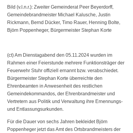
Bild (v.l.n.r.): Zweiter Gemeinderat Peer Beyerdorff,
Gemeindebrandmeister Michael Kalusche, Justin
Rickmann, Bernd Dücker, Timo Rauer, Henning Bolte,
Björn Poppenheger, Bürgermeister Stephan Korte
(ct) Am Dienstagabend den 05.11.2024 wurden im
Rahmen einer Feierstunde mehrere Funktionsträger der
Feuerwehr Stuhr offiziell ernannt bzw. verabschiedet.
Bürgermeister Stephan Korte überreichte den
Ehrenbeamten in Anwesenheit des restlichen
Gemeindekommandos, der Ehrenbrandmeister und
Vertretern aus Politik und Verwaltung ihre Ernennungs-
und Entlassungsurkunden.
Für die Dauer von sechs Jahren bekleidet Björn
Poppenheger jetzt das Amt des Ortsbrandmeisters der