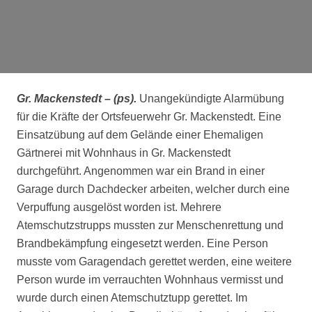
Gr. Mackenstedt – (ps).
Unangekündigte Alarmübung
für die Kräfte der Ortsfeuerwehr Gr. Mackenstedt. Eine
Einsatzübung auf dem Gelände einer Ehemaligen
Gärtnerei mit Wohnhaus in Gr. Mackenstedt
durchgeführt. Angenommen war ein Brand in einer
Garage durch Dachdecker arbeiten, welcher durch eine
Verpuffung ausgelöst worden ist. Mehrere
Atemschutzstrupps mussten zur Menschenrettung und
Brandbekämpfung eingesetzt werden. Eine Person
musste vom Garagendach gerettet werden, eine weitere
Person wurde im verrauchten Wohnhaus vermisst und
wurde durch einen Atemschutztupp gerettet. Im