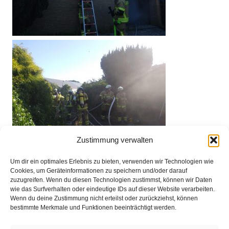
Zustimmung verwalten
Um dir ein optimales Erlebnis zu bieten, verwenden wir Technologien wie
Cookies, um Geräteinformationen zu speichern und/oder darauf
zuzugreifen. Wenn du diesen Technologien zustimmst, können wir Daten
wie das Surfverhalten oder eindeutige IDs auf dieser Website verarbeiten.
Wenn du deine Zustimmung nicht erteilst oder zurückziehst, können
bestimmte Merkmale und Funktionen beeinträchtigt werden.