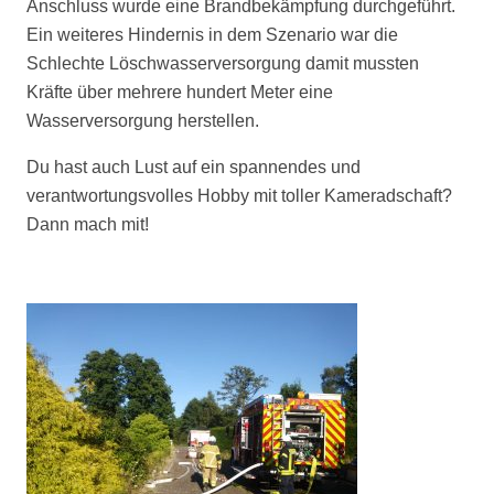
Anschluss wurde eine Brandbekämpfung durchgeführt.
Ein weiteres Hindernis in dem Szenario war die
Schlechte Löschwasserversorgung damit mussten
Kräfte über mehrere hundert Meter eine
Wasserversorgung herstellen.
Du hast auch Lust auf ein spannendes und
verantwortungsvolles Hobby mit toller Kameradschaft?
Dann mach mit!