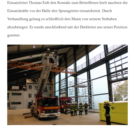
Einsatzleiter Thomas Erdt den Kontakt zum Betroffenen hielt machten die
Einsatzkräfte vor der Halle den Sprungretter einsatzbereit. Durch
Verhandlung gelang es schließlich den Mann von seinem Vorhaben
abzubringen. Er wurde anschließend mit der Drehleiter aus seiner Position
gerettet.