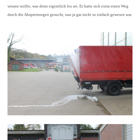
wissen wollte, was denn eigentlich los sei. Er hatte sich extra einen Weg
durch die Absprerrungen gesucht, was ja gar nicht so einfach gewesen war.