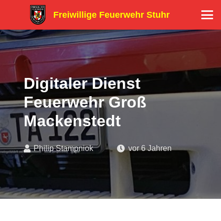
Freiwillige Feuerwehr Stuhr
Digitaler Dienst
Feuerwehr Groß
Mackenstedt
Philip Stampniok
vor 6 Jahren