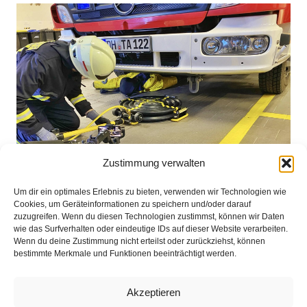
Zustimmung verwalten
Um dir ein optimales Erlebnis zu bieten, verwenden wir Technologien wie
Cookies, um Geräteinformationen zu speichern und/oder darauf
zuzugreifen. Wenn du diesen Technologien zustimmst, können wir Daten
wie das Surfverhalten oder eindeutige IDs auf dieser Website verarbeiten.
Wenn du deine Zustimmung nicht erteilst oder zurückziehst, können
bestimmte Merkmale und Funktionen beeinträchtigt werden.
Akzeptieren