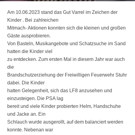
Am 10.06.2023 stand das Gut Varrel im Zeichen der
Kinder . Bei zahlreichen
Mitmach- Aktionen konnten sich die kleinen und großen
Gäste ausprobieren.
Von Basteln, Musikangebote und Schatzsuche im Sand
hatten die Kinder viel
zu entdecken. Zum ersten Mal in diesem Jahr war auch
die
Brandschutzerziehung der Freiwilligen Feuerwehr Stuhr
dabei. Die Kinder
hatten Gelegenheit, sich das LF8 anzusehen und
einzusteigen. Die PSA lag
bereit und viele Kinder probierten Helm, Handschuhe
und Jacke an. Ein
Schlauch wurde ausgerollt, auf dem balanciert werden
konnte. Nebenan war