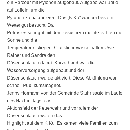
ein Parcour mit Pylonen aufgebaut. Aufgabe war Bälle
auf Löffeln, um die
Pylonen zu balancieren. Das „KiKu“ war bei bestem
Wetter gut besucht. Da
Petrus es sehr gut mit den Besuchern meinte, schien die
Sonne und die
Temperaturen stiegen. Glücklicherweise hatten Uwe,
Rainer und Sandra den
Düsenschlauch dabei. Kurzerhand war die
Wasserversorgung aufgebaut und der
Düsenschlauch wurde aktiviert. Diese Abkühlung war
schnell Publikumsmagnet.
Jenny Hormann von der Gemeinde Stuhr sagte im Laufe
des Nachmittags, das
Aktionsfeld der Feuerwehr und vor allem der
Düsenschlauch wären das
Highlight auf dem KiKu. Es kamen viele Familien zum