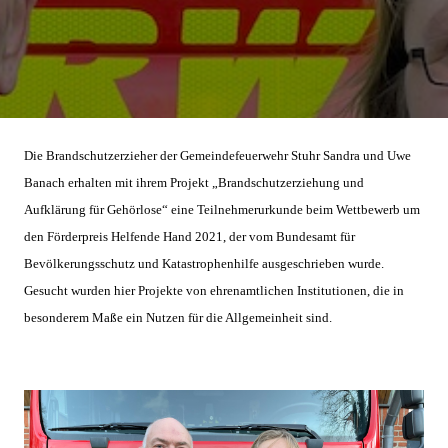
Die Brandschutzerzieher der Gemeindefeuerwehr Stuhr Sandra und Uwe 
Banach erhalten mit ihrem Projekt „Brandschutzerziehung und 
Aufklärung für Gehörlose“ eine Teilnehmerurkunde beim Wettbewerb um 
den Förderpreis Helfende Hand 2021, der vom Bundesamt für 
Bevölkerungsschutz und Katastrophenhilfe ausgeschrieben wurde. 
Gesucht wurden hier Projekte von ehrenamtlichen Institutionen, die in 
besonderem Maße ein Nutzen für die Allgemeinheit sind.