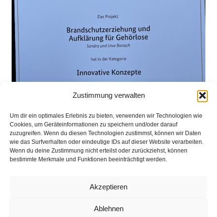
Zustimmung verwalten
Um dir ein optimales Erlebnis zu bieten, verwenden wir Technologien wie
Cookies, um Geräteinformationen zu speichern und/oder darauf
zuzugreifen. Wenn du diesen Technologien zustimmst, können wir Daten
wie das Surfverhalten oder eindeutige IDs auf dieser Website verarbeiten.
Wenn du deine Zustimmung nicht erteilst oder zurückziehst, können
bestimmte Merkmale und Funktionen beeinträchtigt werden.
Akzeptieren
Ablehnen