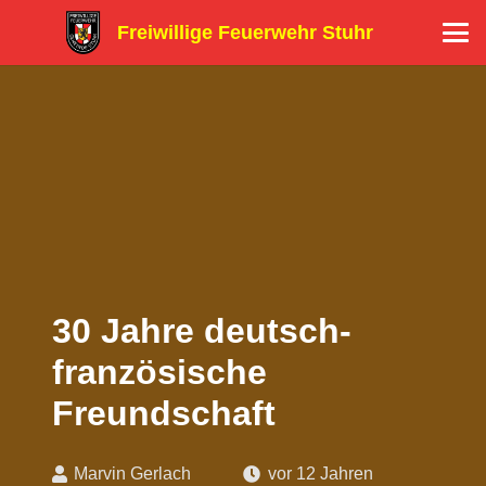
Freiwillige Feuerwehr Stuhr
30 Jahre deutsch-
französische
Freundschaft
Marvin Gerlach
vor 12 Jahren