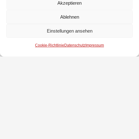
Akzeptieren
Ablehnen
Einstellungen ansehen
Cookie-Richtlinie
Datenschutz
Impressum
Impressum
Datenschutz
Kontakt