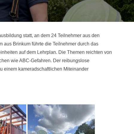
sbildung statt, an dem 24 Teilnehmer aus den
 aus Brinkum führte die Teilnehmer durch das
inheiten auf dem Lehrplan. Die Themen reichten von
ichen wie ABC-Gefahren. Der reibungslose
 zu einem kameradschaftlichen Miteinander