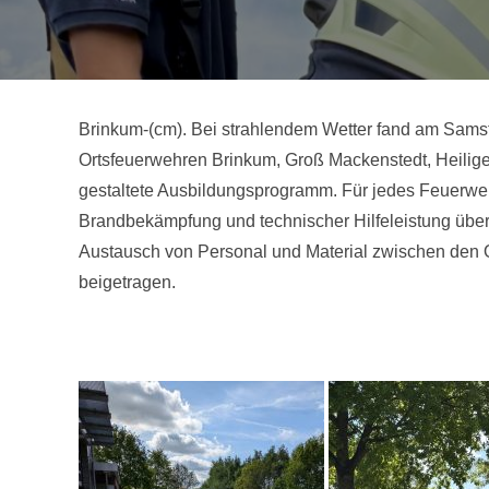
Brinkum-(cm). Bei strahlendem Wetter fand am Sams
Ortsfeuerwehren Brinkum, Groß Mackenstedt, Heilig
gestaltete Ausbildungsprogramm. Für jedes Feuerwe
Brandbekämpfung und technischer Hilfeleistung übe
Austausch von Personal und Material zwischen den Or
beigetragen.