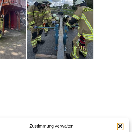
Zustimmung verwalten