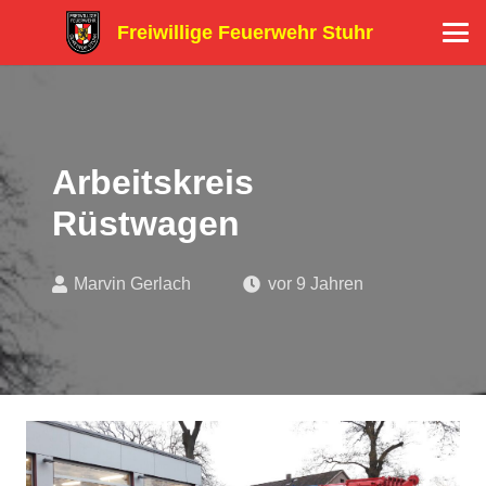
Freiwillige Feuerwehr Stuhr
Arbeitskreis
Rüstwagen
Marvin Gerlach
vor 9 Jahren