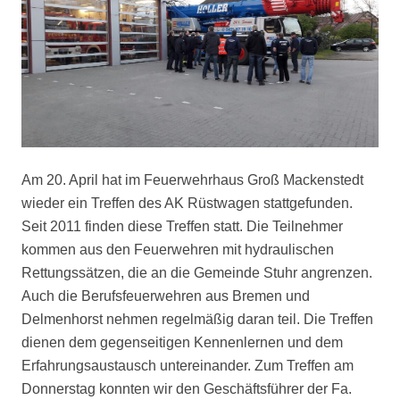
Am 20. April hat im Feuerwehrhaus Groß Mackenstedt
wieder ein Treffen des AK Rüstwagen stattgefunden.
Seit 2011 finden diese Treffen statt. Die Teilnehmer
kommen aus den Feuerwehren mit hydraulischen
Rettungssätzen, die an die Gemeinde Stuhr angrenzen.
Auch die Berufsfeuerwehren aus Bremen und
Delmenhorst nehmen regelmäßig daran teil. Die Treffen
dienen dem gegenseitigen Kennenlernen und dem
Erfahrungsaustausch untereinander. Zum Treffen am
Donnerstag konnten wir den Geschäftsführer der Fa.