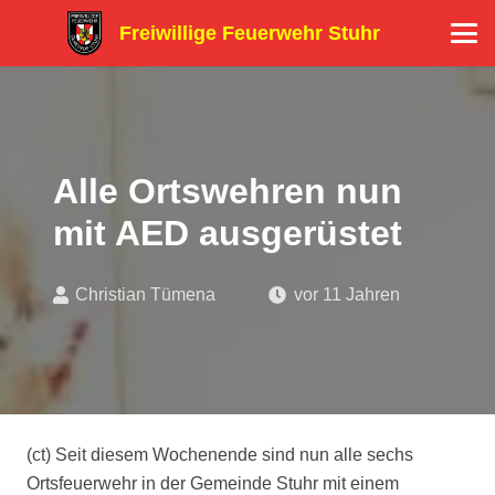
Freiwillige Feuerwehr Stuhr
Alle Ortswehren nun
mit AED ausgerüstet
Christian Tümena
vor 11 Jahren
(ct) Seit diesem Wochenende sind nun alle sechs
Ortsfeuerwehr in der Gemeinde Stuhr mit einem