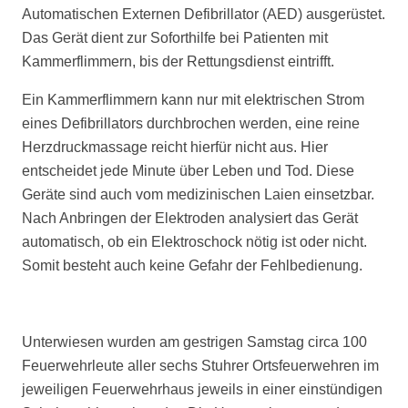
Automatischen Externen Defibrillator (AED) ausgerüstet.
Das Gerät dient zur Soforthilfe bei Patienten mit
Kammerflimmern, bis der Rettungsdienst eintrifft.
Ein Kammerflimmern kann nur mit elektrischen Strom
eines Defibrillators durchbrochen werden, eine reine
Herzdruckmassage reicht hierfür nicht aus. Hier
entscheidet jede Minute über Leben und Tod. Diese
Geräte sind auch vom medizinischen Laien einsetzbar.
Nach Anbringen der Elektroden analysiert das Gerät
automatisch, ob ein Elektroschock nötig ist oder nicht.
Somit besteht auch keine Gefahr der Fehlbedienung.
Unterwiesen wurden am gestrigen Samstag circa 100
Feuerwehrleute aller sechs Stuhrer Ortsfeuerwehren im
jeweiligen Feuerwehrhaus jeweils in einer einstündigen