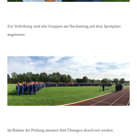
Zur Verleihung sind alle Gruppen am Nachmittag auf dem Sportplatz
angetreten.
Im Rahme der Prüfung mussten fünf Übungen absolviert werden: