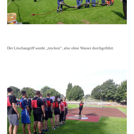
Der Löschangriff wurde „trocken“, also ohne Wasser durchgeführt.