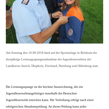
Am Sonntag den 16.09.2018 fand auf der Sportanlage in Brinkum die
diesjährige Leistungsspangenabnahme der Jugenfeuerwehren der
Landkreise Aurich, Diepholz, Friesland, Nienburg und Oldenburg statt.
Die Leistungsspange ist die höchste Auszeichnung, die ein
Jugendfeuerwehrangehöriger innerhalb der Deutschen
Jugendfeuerwehr erreichen kann. Die Verleihung erfolgt nach einer
erfolgreichen Abnahmeprüfung. An dieser Prüfung kann jeder