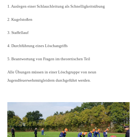
1. Auslegen einer Schlauchleitung als Schnelligkeitsübung
2. Kugelstoßen
3. Staffellauf
4. Durchführung eines Löschangriffs
5. Beantwortung von Fragen im theoretischen Teil
Alle Übungen müssen in einer Löschgruppe von neun
Jugendfeuerwehrmitgleidern durchgeführt werden.