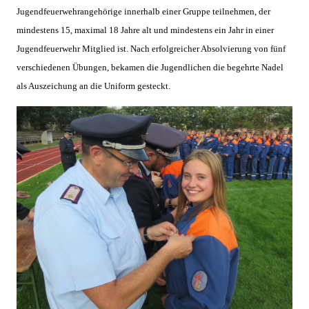
Jugendfeuerwehrangehörige innerhalb einer Gruppe teilnehmen, der
mindestens 15, maximal 18 Jahre alt und mindestens ein Jahr in einer
Jugendfeuerwehr Mitglied ist. Nach erfolgreicher Absolvierung von fünf
verschiedenen Übungen, bekamen die Jugendlichen die begehrte Nadel
als Auszeichung an die Uniform gesteckt.