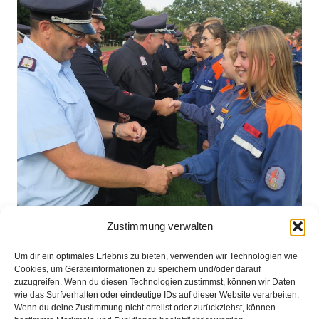
Zustimmung verwalten
Um dir ein optimales Erlebnis zu bieten, verwenden wir Technologien wie
Cookies, um Geräteinformationen zu speichern und/oder darauf
zuzugreifen. Wenn du diesen Technologien zustimmst, können wir Daten
wie das Surfverhalten oder eindeutige IDs auf dieser Website verarbeiten.
Wenn du deine Zustimmung nicht erteilst oder zurückziehst, können