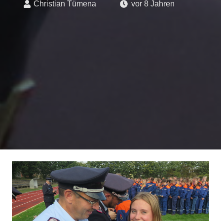
Christian Tümena
vor 8 Jahren