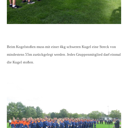
Beim Kogelstoßen muss mit einer 4kg schweren Kugel eine Streck von
mindestens 55m zurückgelegt werden. Jedes Gruppenmitglied darf einmal
die Kugel stoßen.