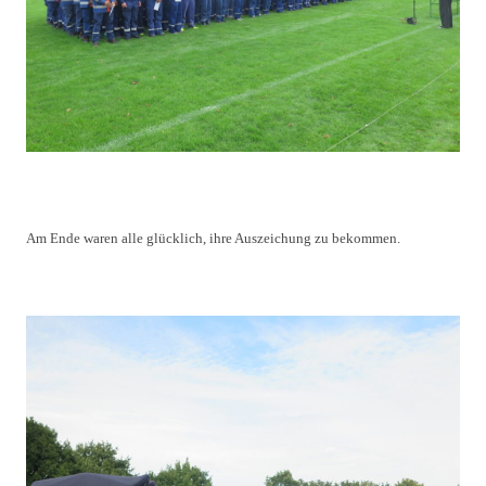
Am Ende waren alle glücklich, ihre Auszeichung zu bekommen.