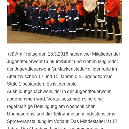
(ct) Am Freitag den 18.3.2016 haben vier Mitglieder der
Jugendfeuerwehr Brinkum/Stuhr und sieben Mitglieder
der Jugendfeuerwehr Gr.Mackenstedt/Heiligenrode im
Alter zwischen 12 und 15 Jahren die Jugendflamme
Stufe 1 bestanden. Es ist der erste
Ausbildungsnachweis, der in der Jugendfeuerwehr
abgenommen wird. Voraussetzungen sind eine
regelmäßige Beteiligung am wöchentlichen
Übungsdienst und die Teilnahme an mindestens einer
Sprotveranstalltung im Vorjahr. Das Mindestalter ist 12
Jahre. Die Abnahme fand am Feuerwehrhaus in