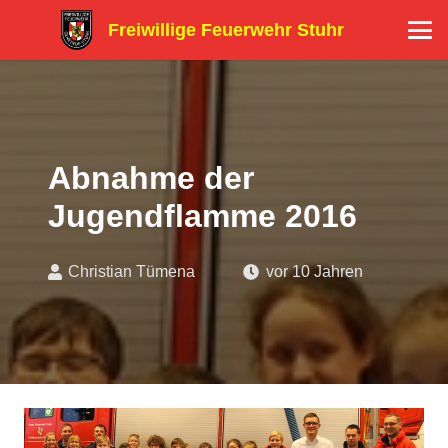
Freiwillige Feuerwehr Stuhr
Abnahme der
Jugendflamme 2016
Christian Tümena
vor 10 Jahren